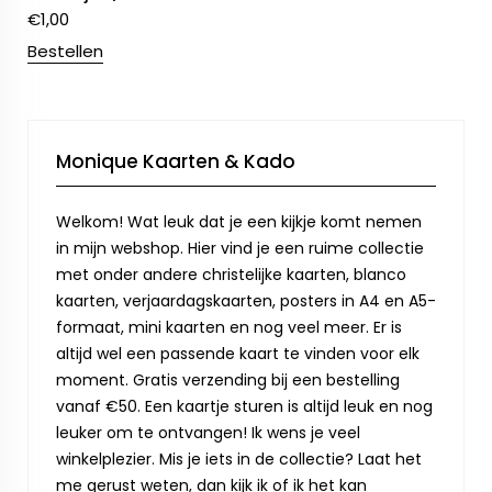
€
1,00
Bestellen
Monique Kaarten & Kado
Welkom! Wat leuk dat je een kijkje komt nemen
in mijn webshop. Hier vind je een ruime collectie
met onder andere christelijke kaarten, blanco
kaarten, verjaardagskaarten, posters in A4 en A5-
formaat, mini kaarten en nog veel meer. Er is
altijd wel een passende kaart te vinden voor elk
moment. Gratis verzending bij een bestelling
vanaf €50. Een kaartje sturen is altijd leuk en nog
leuker om te ontvangen! Ik wens je veel
winkelplezier. Mis je iets in de collectie? Laat het
me gerust weten, dan kijk ik of ik het kan