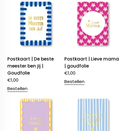
Postkaart | De beste
Postkaart | Lieve mama
meester ben jij |
| goudfolie
Goudfolie
€
1,00
€
1,00
Bestellen
Bestellen