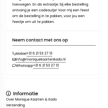
toevoegen. En als extraatje: bij elke bestelling
ontvang je een cadeautje! Voor mij een feest
om de bestelling in te pakken, voor jou een
feestje om uit te pakken.
Neem contact met ons op
+31 6 21 53 27 13
Mobiel
info@moniquekaartenkado.nl
+31 6 21 53 27 13
Whatsapp
Informatie
Over Monique Kaarten & Kado
Verzending