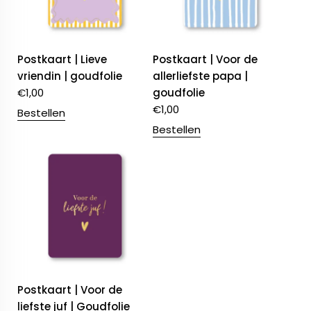
Postkaart | Lieve
Postkaart | Voor de
vriendin | goudfolie
allerliefste papa |
€
1,00
goudfolie
€
1,00
Bestellen
Bestellen
Postkaart | Voor de
liefste juf | Goudfolie