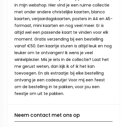
in mijn webshop. Hier vind je een ruime collectie
met onder andere christelijke kaarten, blanco
kaarten, verjaardagskaarten, posters in A4 en A5-
formaat, mini kaarten en nog veel meer. Er is
altijd wel een passende kaart te vinden voor elk
moment. Gratis verzending bij een bestelling
vanaf €50. Een kaartje sturen is altijd leuk en nog
leuker om te ontvangen! Ik wens je veel
winkelplezier. Mis je iets in de collectie? Laat het
me gerust weten, dan kijk ik of ik het kan
toevoegen. En als extraatje: bij elke bestelling
ontvang je een cadeautje! Voor mij een feest
om de bestelling in te pakken, voor jou een
feestje om uit te pakken.
Neem contact met ons op