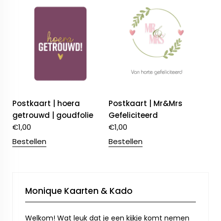
Postkaart | hoera
Postkaart | Mr&Mrs
getrouwd | goudfolie
Gefeliciteerd
€
1,00
€
1,00
Bestellen
Bestellen
Monique Kaarten & Kado
Welkom! Wat leuk dat je een kijkje komt nemen