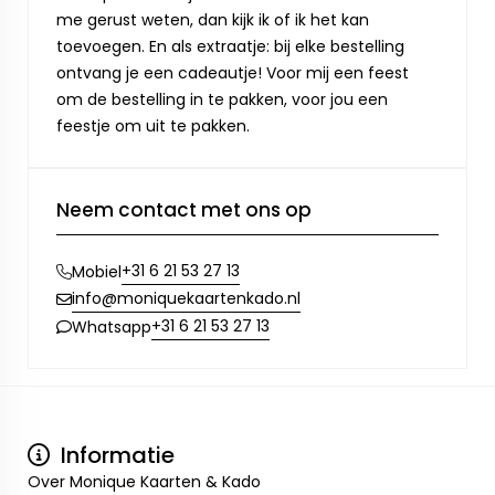
me gerust weten, dan kijk ik of ik het kan
toevoegen. En als extraatje: bij elke bestelling
ontvang je een cadeautje! Voor mij een feest
om de bestelling in te pakken, voor jou een
feestje om uit te pakken.
Neem contact met ons op
+31 6 21 53 27 13
Mobiel
info@moniquekaartenkado.nl
+31 6 21 53 27 13
Whatsapp
Informatie
Over Monique Kaarten & Kado