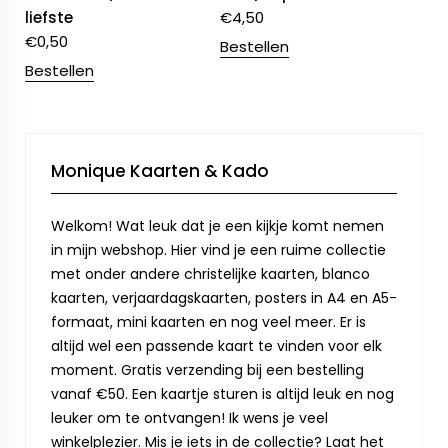
liefste
€
4,50
€
0,50
Bestellen
Bestellen
Monique Kaarten & Kado
Welkom! Wat leuk dat je een kijkje komt nemen
in mijn webshop. Hier vind je een ruime collectie
met onder andere christelijke kaarten, blanco
kaarten, verjaardagskaarten, posters in A4 en A5-
formaat, mini kaarten en nog veel meer. Er is
altijd wel een passende kaart te vinden voor elk
moment. Gratis verzending bij een bestelling
vanaf €50. Een kaartje sturen is altijd leuk en nog
leuker om te ontvangen! Ik wens je veel
winkelplezier. Mis je iets in de collectie? Laat het