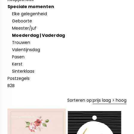
Speciale momenten
Elke gelegenheid
Geboorte
Meester/juf
Moederdag | Vaderdag
Trouwen
Valentijnsdag
Pasen
Kerst
Sinterklaas
Postzegels
B2B
Sorteren op:
prijs laag > hoog