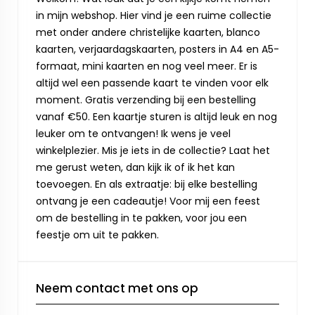
in mijn webshop. Hier vind je een ruime collectie
met onder andere christelijke kaarten, blanco
kaarten, verjaardagskaarten, posters in A4 en A5-
formaat, mini kaarten en nog veel meer. Er is
altijd wel een passende kaart te vinden voor elk
moment. Gratis verzending bij een bestelling
vanaf €50. Een kaartje sturen is altijd leuk en nog
leuker om te ontvangen! Ik wens je veel
winkelplezier. Mis je iets in de collectie? Laat het
me gerust weten, dan kijk ik of ik het kan
toevoegen. En als extraatje: bij elke bestelling
ontvang je een cadeautje! Voor mij een feest
om de bestelling in te pakken, voor jou een
feestje om uit te pakken.
Neem contact met ons op