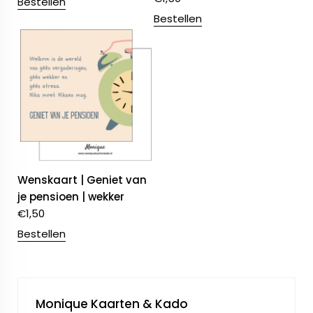
Bestellen
Bestellen
Wenskaart | Geniet van
je pensioen | wekker
€
1,50
Bestellen
Monique Kaarten & Kado