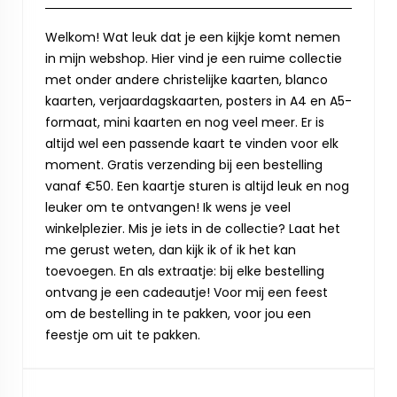
Welkom! Wat leuk dat je een kijkje komt nemen
in mijn webshop. Hier vind je een ruime collectie
met onder andere christelijke kaarten, blanco
kaarten, verjaardagskaarten, posters in A4 en A5-
formaat, mini kaarten en nog veel meer. Er is
altijd wel een passende kaart te vinden voor elk
moment. Gratis verzending bij een bestelling
vanaf €50. Een kaartje sturen is altijd leuk en nog
leuker om te ontvangen! Ik wens je veel
winkelplezier. Mis je iets in de collectie? Laat het
me gerust weten, dan kijk ik of ik het kan
toevoegen. En als extraatje: bij elke bestelling
ontvang je een cadeautje! Voor mij een feest
om de bestelling in te pakken, voor jou een
feestje om uit te pakken.