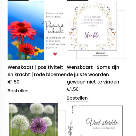
Wenskaart | positiviteit
Wenskaart | Soms zijn
en kracht | rode bloemen
de juiste woorden
€
1,50
gewoon niet te vinden
€
1,50
Bestellen
Bestellen