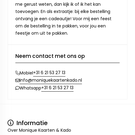
me gerust weten, dan kijk ik of ik het kan
toevoegen. En als extraatje: bij elke bestelling
ontvang je een cadeautje! Voor mij een feest
om de bestelling in te pakken, voor jou een
feestje om uit te pakken.
Neem contact met ons op
+31 6 21 53 27 13
Mobiel
info@moniquekaartenkado.nl
+31 6 21 53 27 13
Whatsapp
Informatie
Over Monique Kaarten & Kado