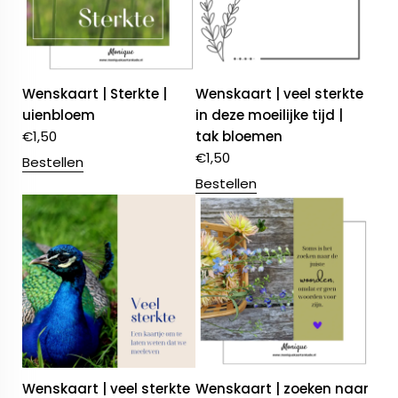
Wenskaart | Sterkte |
Wenskaart | veel sterkte
uienbloem
in deze moeilijke tijd |
€
1,50
tak bloemen
€
1,50
Bestellen
Bestellen
Wenskaart | veel sterkte
Wenskaart | zoeken naar