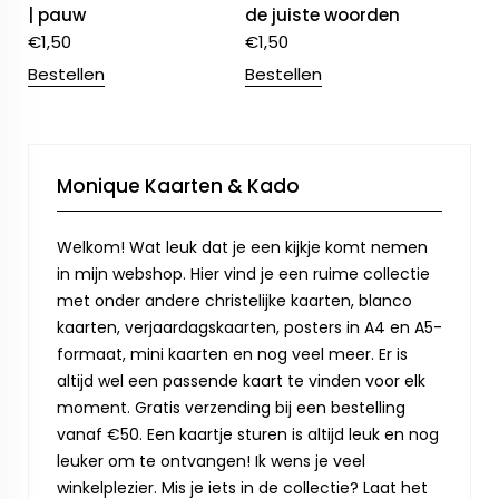
| pauw
de juiste woorden
€
1,50
€
1,50
Bestellen
Bestellen
Monique Kaarten & Kado
Welkom! Wat leuk dat je een kijkje komt nemen
in mijn webshop. Hier vind je een ruime collectie
met onder andere christelijke kaarten, blanco
kaarten, verjaardagskaarten, posters in A4 en A5-
formaat, mini kaarten en nog veel meer. Er is
altijd wel een passende kaart te vinden voor elk
moment. Gratis verzending bij een bestelling
vanaf €50. Een kaartje sturen is altijd leuk en nog
leuker om te ontvangen! Ik wens je veel
winkelplezier. Mis je iets in de collectie? Laat het