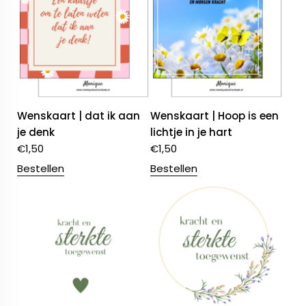
Wenskaart | dat ik aan
Wenskaart | Hoop is een
je denk
lichtje in je hart
€
1,50
€
1,50
Bestellen
Bestellen