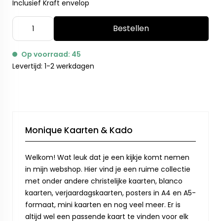
Inclusief Kraft envelop
Bestellen
Op voorraad: 45
Levertijd: 1-2 werkdagen
Monique Kaarten & Kado
Welkom! Wat leuk dat je een kijkje komt nemen
in mijn webshop. Hier vind je een ruime collectie
met onder andere christelijke kaarten, blanco
kaarten, verjaardagskaarten, posters in A4 en A5-
formaat, mini kaarten en nog veel meer. Er is
altijd wel een passende kaart te vinden voor elk