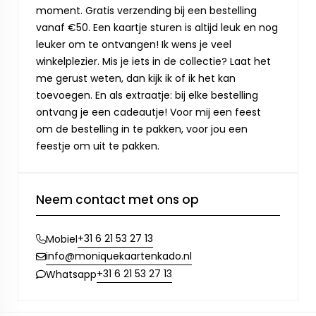
moment. Gratis verzending bij een bestelling
vanaf €50. Een kaartje sturen is altijd leuk en nog
leuker om te ontvangen! Ik wens je veel
winkelplezier. Mis je iets in de collectie? Laat het
me gerust weten, dan kijk ik of ik het kan
toevoegen. En als extraatje: bij elke bestelling
ontvang je een cadeautje! Voor mij een feest
om de bestelling in te pakken, voor jou een
feestje om uit te pakken.
Neem contact met ons op
+31 6 21 53 27 13
Mobiel
info@moniquekaartenkado.nl
+31 6 21 53 27 13
Whatsapp