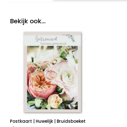
Bekijk ook...
Postkaart | Huwelijk | Bruidsboeket