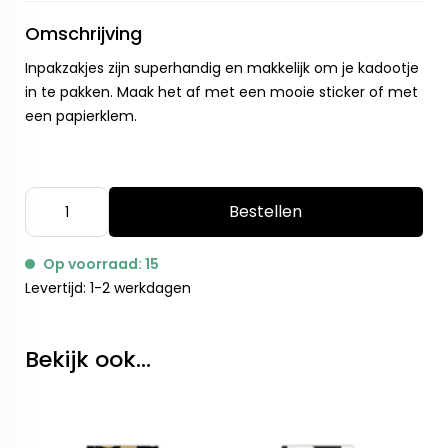
Omschrijving
Inpakzakjes zijn superhandig en makkelijk om je kadootje
in te pakken. Maak het af met een mooie sticker of met
een papierklem.
Bestellen
Op voorraad: 15
Levertijd: 1-2 werkdagen
Bekijk ook...