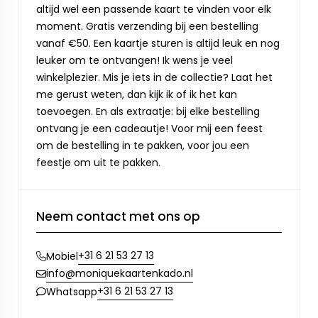
altijd wel een passende kaart te vinden voor elk
moment. Gratis verzending bij een bestelling
vanaf €50. Een kaartje sturen is altijd leuk en nog
leuker om te ontvangen! Ik wens je veel
winkelplezier. Mis je iets in de collectie? Laat het
me gerust weten, dan kijk ik of ik het kan
toevoegen. En als extraatje: bij elke bestelling
ontvang je een cadeautje! Voor mij een feest
om de bestelling in te pakken, voor jou een
feestje om uit te pakken.
Neem contact met ons op
+31 6 21 53 27 13
Mobiel
info@moniquekaartenkado.nl
+31 6 21 53 27 13
Whatsapp