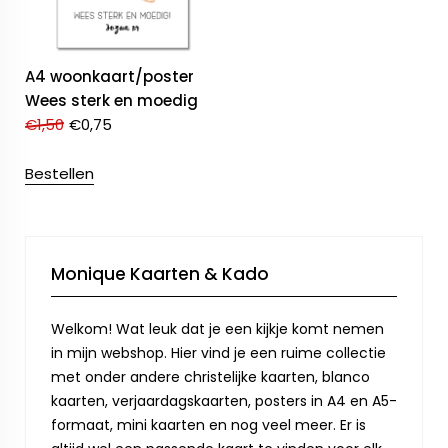
A4 woonkaart/poster
Wees sterk en moedig
€
1,50
€
0,75
Bestellen
Monique Kaarten & Kado
Welkom! Wat leuk dat je een kijkje komt nemen
in mijn webshop. Hier vind je een ruime collectie
met onder andere christelijke kaarten, blanco
kaarten, verjaardagskaarten, posters in A4 en A5-
formaat, mini kaarten en nog veel meer. Er is