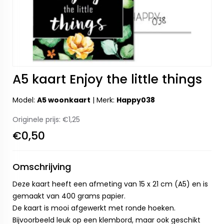
A5 kaart Enjoy the little things
Model:
A5 woonkaart
|
Merk:
Happy038
Originele prijs:
€1,25
€0,50
Omschrijving
Deze kaart heeft een afmeting van 15 x 21 cm (A5) en is
gemaakt van 400 grams papier.
De kaart is mooi afgewerkt met ronde hoeken.
Bijvoorbeeld leuk op een klembord, maar ook geschikt