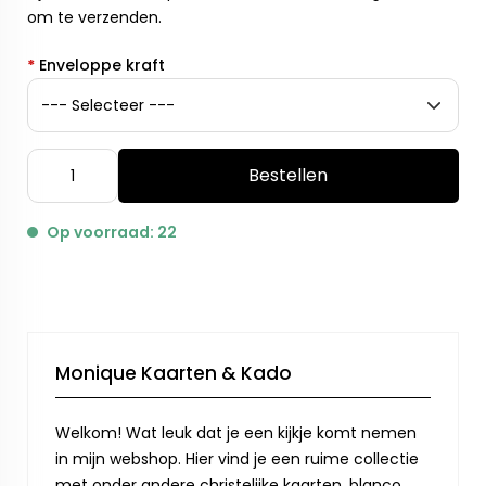
om te verzenden.
*
Enveloppe kraft
Bestellen
Op voorraad: 22
Monique Kaarten & Kado
Welkom! Wat leuk dat je een kijkje komt nemen
in mijn webshop. Hier vind je een ruime collectie
met onder andere christelijke kaarten, blanco