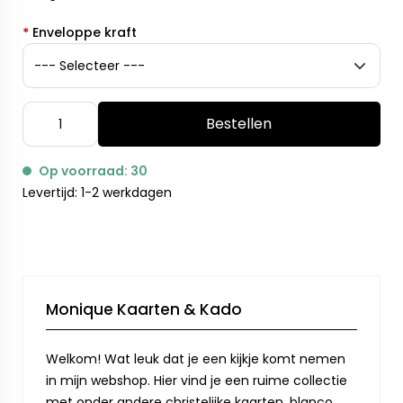
*
Enveloppe kraft
Bestellen
Op voorraad: 30
Levertijd: 1-2 werkdagen
Monique Kaarten & Kado
Welkom! Wat leuk dat je een kijkje komt nemen
in mijn webshop. Hier vind je een ruime collectie
met onder andere christelijke kaarten, blanco