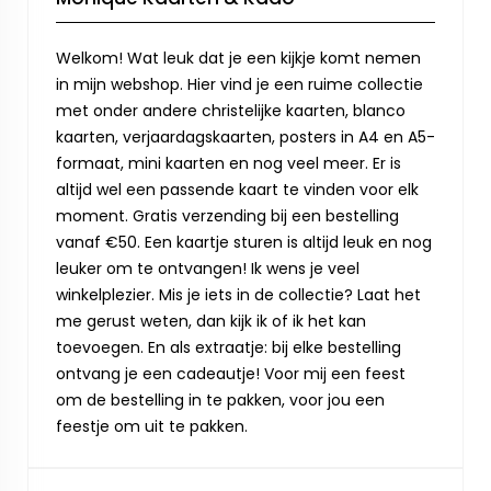
Welkom! Wat leuk dat je een kijkje komt nemen
in mijn webshop. Hier vind je een ruime collectie
met onder andere christelijke kaarten, blanco
kaarten, verjaardagskaarten, posters in A4 en A5-
formaat, mini kaarten en nog veel meer. Er is
altijd wel een passende kaart te vinden voor elk
moment. Gratis verzending bij een bestelling
vanaf €50. Een kaartje sturen is altijd leuk en nog
leuker om te ontvangen! Ik wens je veel
winkelplezier. Mis je iets in de collectie? Laat het
me gerust weten, dan kijk ik of ik het kan
toevoegen. En als extraatje: bij elke bestelling
ontvang je een cadeautje! Voor mij een feest
om de bestelling in te pakken, voor jou een
feestje om uit te pakken.