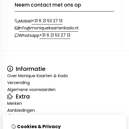
Neem contact met ons op
+31 6 21 53 27 13
Mobiel
info@moniquekaartenkado.nl
+31 6 21 53 27 13
Whatsapp
Informatie
Over Monique Kaarten & Kado
Verzending
Algemene voorwaarden
Extra
Merken
Aanbiedingen
Mijn account
Inloggen
Cookies & Privacy