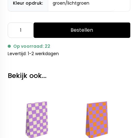
Kleur opdruk:
groen/lichtgroen
Bestellen
Op voorraad: 22
Levertijd: 1-2 werkdagen
Bekijk ook...