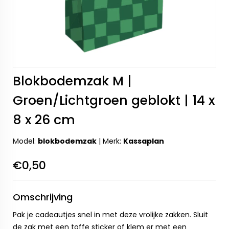
Blokbodemzak M |
Groen/Lichtgroen geblokt | 14 x
8 x 26 cm
Model:
blokbodemzak
|
Merk:
Kassaplan
€0,50
Omschrijving
Pak je cadeautjes snel in met deze vrolijke zakken. Sluit
de zak met een toffe sticker of klem er met een