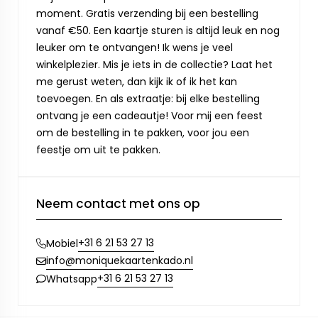
moment. Gratis verzending bij een bestelling
vanaf €50. Een kaartje sturen is altijd leuk en nog
leuker om te ontvangen! Ik wens je veel
winkelplezier. Mis je iets in de collectie? Laat het
me gerust weten, dan kijk ik of ik het kan
toevoegen. En als extraatje: bij elke bestelling
ontvang je een cadeautje! Voor mij een feest
om de bestelling in te pakken, voor jou een
feestje om uit te pakken.
Neem contact met ons op
+31 6 21 53 27 13
Mobiel
info@moniquekaartenkado.nl
+31 6 21 53 27 13
Whatsapp