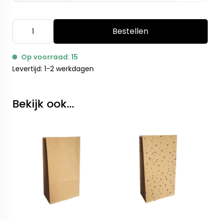
Bestellen
Op voorraad: 15
Levertijd: 1-2 werkdagen
Bekijk ook...