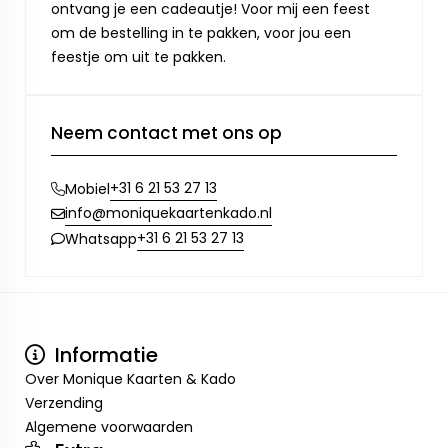
ontvang je een cadeautje! Voor mij een feest
om de bestelling in te pakken, voor jou een
feestje om uit te pakken.
Neem contact met ons op
+31 6 21 53 27 13
Mobiel
info@moniquekaartenkado.nl
+31 6 21 53 27 13
Whatsapp
Informatie
Over Monique Kaarten & Kado
Verzending
Algemene voorwaarden