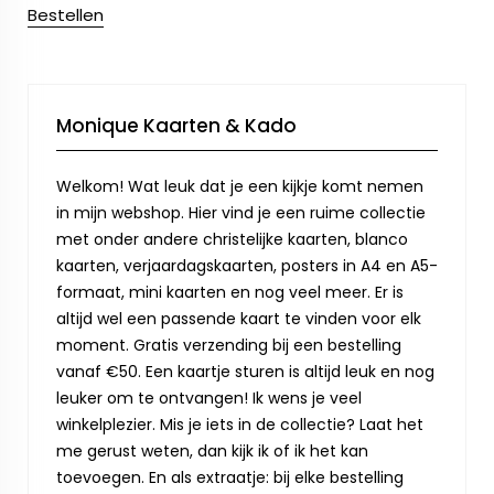
Bestellen
Monique Kaarten & Kado
Welkom! Wat leuk dat je een kijkje komt nemen
in mijn webshop. Hier vind je een ruime collectie
met onder andere christelijke kaarten, blanco
kaarten, verjaardagskaarten, posters in A4 en A5-
formaat, mini kaarten en nog veel meer. Er is
altijd wel een passende kaart te vinden voor elk
moment. Gratis verzending bij een bestelling
vanaf €50. Een kaartje sturen is altijd leuk en nog
leuker om te ontvangen! Ik wens je veel
winkelplezier. Mis je iets in de collectie? Laat het
me gerust weten, dan kijk ik of ik het kan
toevoegen. En als extraatje: bij elke bestelling