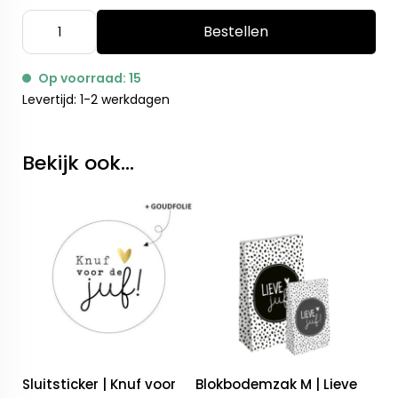
Bestellen
Op voorraad: 15
Levertijd: 1-2 werkdagen
Bekijk ook...
Sluitsticker | Knuf voor
Blokbodemzak M | Lieve