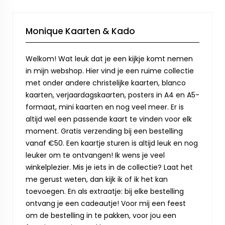
Monique Kaarten & Kado
Welkom! Wat leuk dat je een kijkje komt nemen
in mijn webshop. Hier vind je een ruime collectie
met onder andere christelijke kaarten, blanco
kaarten, verjaardagskaarten, posters in A4 en A5-
formaat, mini kaarten en nog veel meer. Er is
altijd wel een passende kaart te vinden voor elk
moment. Gratis verzending bij een bestelling
vanaf €50. Een kaartje sturen is altijd leuk en nog
leuker om te ontvangen! Ik wens je veel
winkelplezier. Mis je iets in de collectie? Laat het
me gerust weten, dan kijk ik of ik het kan
toevoegen. En als extraatje: bij elke bestelling
ontvang je een cadeautje! Voor mij een feest
om de bestelling in te pakken, voor jou een