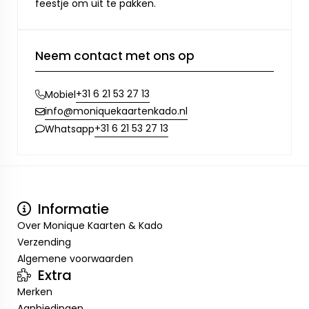
feestje om uit te pakken.
Neem contact met ons op
+31 6 21 53 27 13
Mobiel
info@moniquekaartenkado.nl
+31 6 21 53 27 13
Whatsapp
Informatie
Over Monique Kaarten & Kado
Verzending
Algemene voorwaarden
Extra
Merken
Aanbiedingen