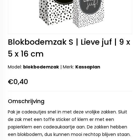
Blokbodemzak S | Lieve juf | 9 x
5 x 16 cm
Model:
blokbodemzak
|
Merk:
Kassaplan
€0,40
Omschrijving
Pak je cadeautjes snel in met deze vrolijke zakken. Sluit
de zak met een toffe sticker of klem er met een
papierklem een cadeaukaartje aan. De zakken hebben
een blokbodem, dus kunnen mooi rechtop blijven staan.