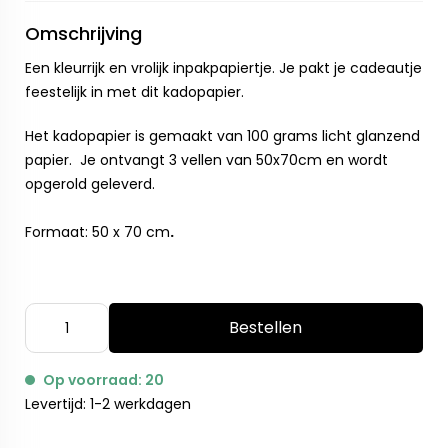
Omschrijving
Een kleurrijk en vrolijk inpakpapiertje. Je pakt je cadeautje
feestelijk in met dit kadopapier.
Het kadopapier is gemaakt van 100 grams licht glanzend
papier. Je ontvangt 3 vellen van 50x70cm en wordt
opgerold geleverd.
Formaat: 50 x 70 cm
.
Bestellen
Op voorraad: 20
Levertijd: 1-2 werkdagen