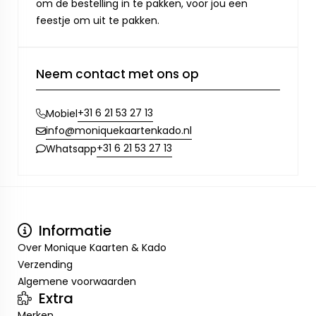
om de bestelling in te pakken, voor jou een
feestje om uit te pakken.
Neem contact met ons op
+31 6 21 53 27 13
Mobiel
info@moniquekaartenkado.nl
+31 6 21 53 27 13
Whatsapp
Informatie
Over Monique Kaarten & Kado
Verzending
Algemene voorwaarden
Extra
Merken