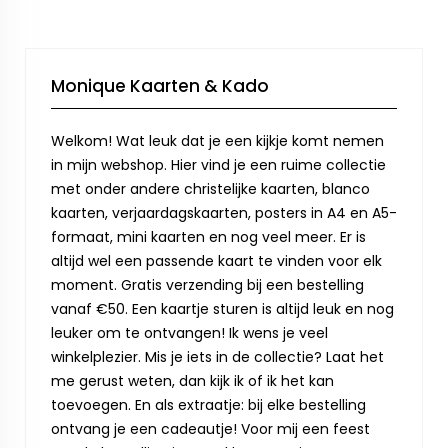
Monique Kaarten & Kado
Welkom! Wat leuk dat je een kijkje komt nemen
in mijn webshop. Hier vind je een ruime collectie
met onder andere christelijke kaarten, blanco
kaarten, verjaardagskaarten, posters in A4 en A5-
formaat, mini kaarten en nog veel meer. Er is
altijd wel een passende kaart te vinden voor elk
moment. Gratis verzending bij een bestelling
vanaf €50. Een kaartje sturen is altijd leuk en nog
leuker om te ontvangen! Ik wens je veel
winkelplezier. Mis je iets in de collectie? Laat het
me gerust weten, dan kijk ik of ik het kan
toevoegen. En als extraatje: bij elke bestelling
ontvang je een cadeautje! Voor mij een feest