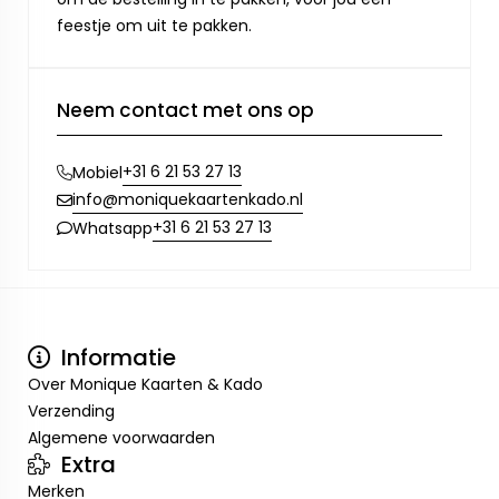
feestje om uit te pakken.
Neem contact met ons op
+31 6 21 53 27 13
Mobiel
info@moniquekaartenkado.nl
+31 6 21 53 27 13
Whatsapp
Informatie
Over Monique Kaarten & Kado
Verzending
Algemene voorwaarden
Extra
Merken