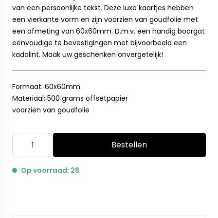
van een persoonlijke tekst. Deze luxe kaartjes hebben
een vierkante vorm en zijn voorzien van goudfolie met
een afmeting van 60x60mm. D.m.v. een handig boorgat
eenvoudige te bevestigingen met bijvoorbeeld een
kadolint. Maak uw geschenken onvergetelijk!
Formaat: 60x60mm
Materiaal: 500 grams offsetpapier
voorzien van goudfolie
Bestellen
Op voorraad: 28