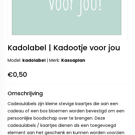
Kadolabel | Kadootje voor jou
Model:
kadolabel
|
Merk:
Kassaplan
€0,50
Omschrijving
Cadeaulabels zijn kleine stevige kaartjes die aan een
cadeau of een bos bloemen worden bevestigd om een
persoonlijke boodschap over te brengen. Deze
cadeaulabels / kaartjes dienen als een toegevoegd
element aan het geschenk en kunnen worden voorzien