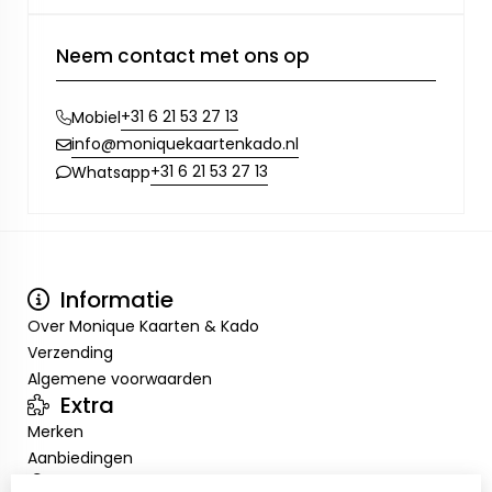
Neem contact met ons op
+31 6 21 53 27 13
Mobiel
info@moniquekaartenkado.nl
+31 6 21 53 27 13
Whatsapp
Informatie
Over Monique Kaarten & Kado
Verzending
Algemene voorwaarden
Extra
Merken
Aanbiedingen
Mijn account