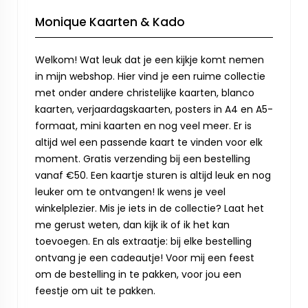
Monique Kaarten & Kado
Welkom! Wat leuk dat je een kijkje komt nemen
in mijn webshop. Hier vind je een ruime collectie
met onder andere christelijke kaarten, blanco
kaarten, verjaardagskaarten, posters in A4 en A5-
formaat, mini kaarten en nog veel meer. Er is
altijd wel een passende kaart te vinden voor elk
moment. Gratis verzending bij een bestelling
vanaf €50. Een kaartje sturen is altijd leuk en nog
leuker om te ontvangen! Ik wens je veel
winkelplezier. Mis je iets in de collectie? Laat het
me gerust weten, dan kijk ik of ik het kan
toevoegen. En als extraatje: bij elke bestelling
ontvang je een cadeautje! Voor mij een feest
om de bestelling in te pakken, voor jou een
feestje om uit te pakken.