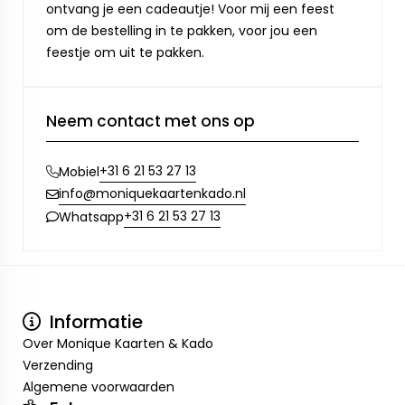
ontvang je een cadeautje! Voor mij een feest
om de bestelling in te pakken, voor jou een
feestje om uit te pakken.
Neem contact met ons op
+31 6 21 53 27 13
Mobiel
info@moniquekaartenkado.nl
+31 6 21 53 27 13
Whatsapp
Informatie
Over Monique Kaarten & Kado
Verzending
Algemene voorwaarden