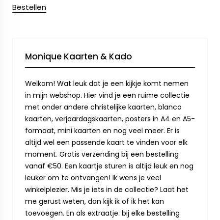
Bestellen
Monique Kaarten & Kado
Welkom! Wat leuk dat je een kijkje komt nemen
in mijn webshop. Hier vind je een ruime collectie
met onder andere christelijke kaarten, blanco
kaarten, verjaardagskaarten, posters in A4 en A5-
formaat, mini kaarten en nog veel meer. Er is
altijd wel een passende kaart te vinden voor elk
moment. Gratis verzending bij een bestelling
vanaf €50. Een kaartje sturen is altijd leuk en nog
leuker om te ontvangen! Ik wens je veel
winkelplezier. Mis je iets in de collectie? Laat het
me gerust weten, dan kijk ik of ik het kan
toevoegen. En als extraatje: bij elke bestelling