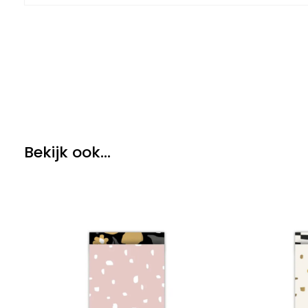
Bekijk ook...