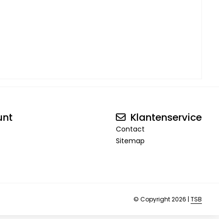
unt
Klantenservice
Contact
Sitemap
© Copyright 2026 |
TSB