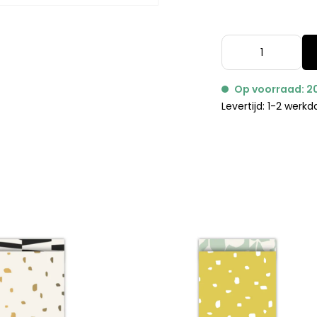
Op voorraad: 2
Levertijd: 1-2 werk