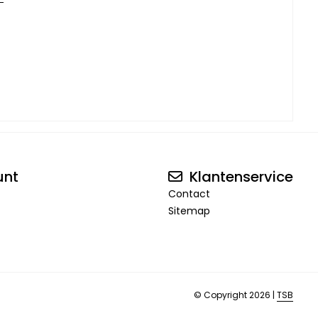
unt
Klantenservice
Contact
Sitemap
© Copyright 2026 |
TSB