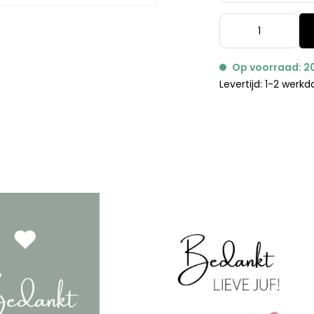
Op voorraad: 2
Levertijd: 1-2 werk