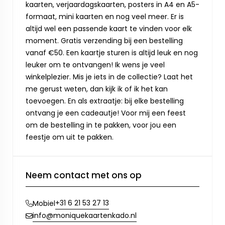
kaarten, verjaardagskaarten, posters in A4 en A5-
formaat, mini kaarten en nog veel meer. Er is
altijd wel een passende kaart te vinden voor elk
moment. Gratis verzending bij een bestelling
vanaf €50. Een kaartje sturen is altijd leuk en nog
leuker om te ontvangen! Ik wens je veel
winkelplezier. Mis je iets in de collectie? Laat het
me gerust weten, dan kijk ik of ik het kan
toevoegen. En als extraatje: bij elke bestelling
ontvang je een cadeautje! Voor mij een feest
om de bestelling in te pakken, voor jou een
feestje om uit te pakken.
Neem contact met ons op
+31 6 21 53 27 13
Mobiel
info@moniquekaartenkado.nl