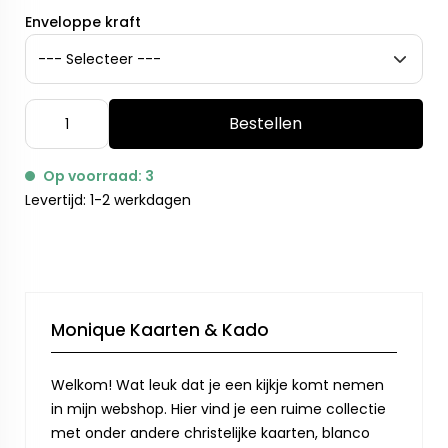
Enveloppe kraft
Bestellen
Op voorraad: 3
Levertijd: 1-2 werkdagen
Monique Kaarten & Kado
Welkom! Wat leuk dat je een kijkje komt nemen
in mijn webshop. Hier vind je een ruime collectie
met onder andere christelijke kaarten, blanco