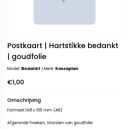
Postkaart | Hartstikke bedankt
| goudfolie
Model:
Bedankt
|
Merk:
Kassaplan
€1,00
Omschrijving
Formaat:148 x 105 mm (A6)
Afgeronde hoeken, Voorzien van goudfolie