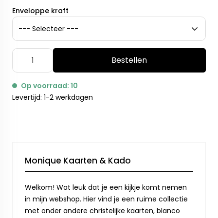
Enveloppe kraft
Bestellen
Op voorraad: 10
Levertijd: 1-2 werkdagen
Monique Kaarten & Kado
Welkom! Wat leuk dat je een kijkje komt nemen
in mijn webshop. Hier vind je een ruime collectie
met onder andere christelijke kaarten, blanco