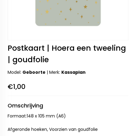
Postkaart | Hoera een tweeling
| goudfolie
Model:
Geboorte
|
Merk:
Kassaplan
€1,00
Omschrijving
Formaat:148 x 105 mm (A6)
Afgeronde hoeken, Voorzien van goudfolie