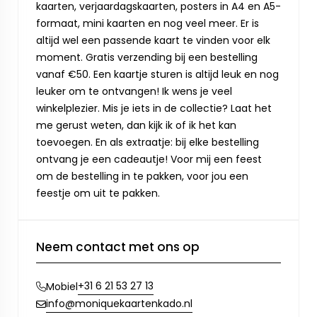
kaarten, verjaardagskaarten, posters in A4 en A5-
formaat, mini kaarten en nog veel meer. Er is
altijd wel een passende kaart te vinden voor elk
moment. Gratis verzending bij een bestelling
vanaf €50. Een kaartje sturen is altijd leuk en nog
leuker om te ontvangen! Ik wens je veel
winkelplezier. Mis je iets in de collectie? Laat het
me gerust weten, dan kijk ik of ik het kan
toevoegen. En als extraatje: bij elke bestelling
ontvang je een cadeautje! Voor mij een feest
om de bestelling in te pakken, voor jou een
feestje om uit te pakken.
Neem contact met ons op
+31 6 21 53 27 13
Mobiel
info@moniquekaartenkado.nl