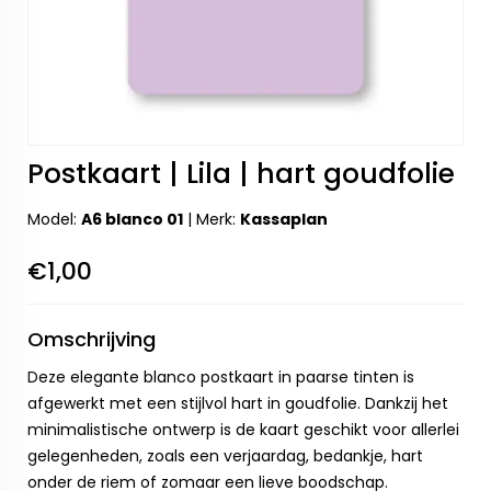
Postkaart | Lila | hart goudfolie
Model:
A6 blanco 01
|
Merk:
Kassaplan
€1,00
Omschrijving
Deze elegante blanco postkaart in paarse tinten is
afgewerkt met een stijlvol hart in goudfolie. Dankzij het
minimalistische ontwerp is de kaart geschikt voor allerlei
gelegenheden, zoals een verjaardag, bedankje, hart
onder de riem of zomaar een lieve boodschap.