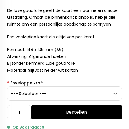
De luxe goudfolie geeft de kaart een warme en chique
uitstraling. Omdat de binnenkant blanco is, heb je alle
ruimte om een persoonlijke boodschap te schrijven.
Een veelzijdige kaart die altijd van pas komt.
Formaat: 148 x 105 mm (A6)
Afwerking: Afgeronde hoeken
Bijzonder kenmerk: Luxe goudfolie
Materiaal: Slijtvast helder wit karton
*
Enveloppe kraft
Bestellen
Op voorraad: 9