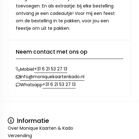
toevoegen. En als extraatje: bij elke bestelling
ontvang je een cadeautje! Voor mij een feest
om de bestelling in te pakken, voor jou een
feestje om uit te pakken.
Neem contact met ons op
+31 6 21 53 27 13
Mobiel
info@moniquekaartenkado.nl
+31 6 21 53 27 13
Whatsapp
Informatie
Over Monique Kaarten & Kado
Verzending