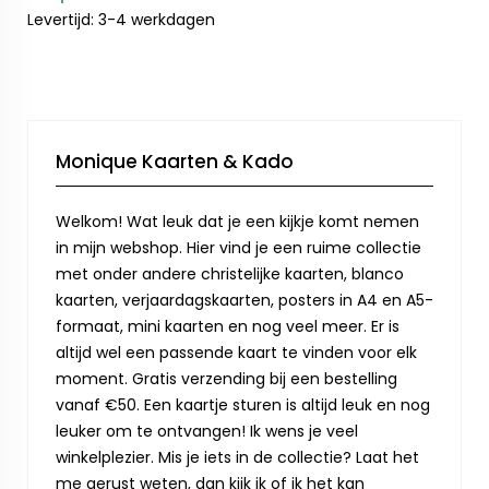
Levertijd: 3-4 werkdagen
Monique Kaarten & Kado
Welkom! Wat leuk dat je een kijkje komt nemen
in mijn webshop. Hier vind je een ruime collectie
met onder andere christelijke kaarten, blanco
kaarten, verjaardagskaarten, posters in A4 en A5-
formaat, mini kaarten en nog veel meer. Er is
altijd wel een passende kaart te vinden voor elk
moment. Gratis verzending bij een bestelling
vanaf €50. Een kaartje sturen is altijd leuk en nog
leuker om te ontvangen! Ik wens je veel
winkelplezier. Mis je iets in de collectie? Laat het
me gerust weten, dan kijk ik of ik het kan