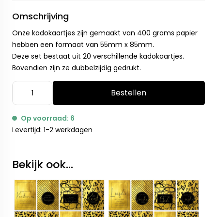
Omschrijving
Onze kadokaartjes zijn gemaakt van 400 grams papier
hebben een formaat van 55mm x 85mm.
Deze set bestaat uit 20 verschillende kadokaartjes.
Bovendien zijn ze dubbelzijdig gedrukt.
Bestellen
Op voorraad: 6
Levertijd: 1-2 werkdagen
Bekijk ook...