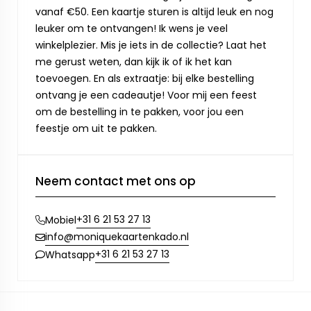
vanaf €50. Een kaartje sturen is altijd leuk en nog
leuker om te ontvangen! Ik wens je veel
winkelplezier. Mis je iets in de collectie? Laat het
me gerust weten, dan kijk ik of ik het kan
toevoegen. En als extraatje: bij elke bestelling
ontvang je een cadeautje! Voor mij een feest
om de bestelling in te pakken, voor jou een
feestje om uit te pakken.
Neem contact met ons op
+31 6 21 53 27 13
Mobiel
info@moniquekaartenkado.nl
+31 6 21 53 27 13
Whatsapp