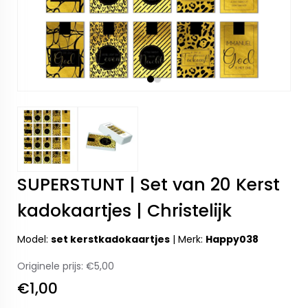
SUPERSTUNT | Set van 20 Kerst
kadokaartjes | Christelijk
Model:
set kerstkadokaartjes
|
Merk:
Happy038
Originele prijs:
€5,00
€1,00