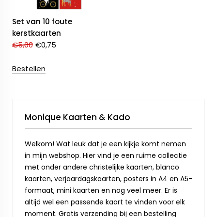
Set van 10 foute
kerstkaarten
€
5,00
€
0,75
Bestellen
Monique Kaarten & Kado
Welkom! Wat leuk dat je een kijkje komt nemen
in mijn webshop. Hier vind je een ruime collectie
met onder andere christelijke kaarten, blanco
kaarten, verjaardagskaarten, posters in A4 en A5-
formaat, mini kaarten en nog veel meer. Er is
altijd wel een passende kaart te vinden voor elk
moment. Gratis verzending bij een bestelling