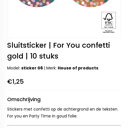
Sluitsticker | For You confetti
gold | 10 stuks
Model:
sticker 06
|
Merk:
House of products
€1,25
Omschrijving
Stickers met confetti op de achtergrond en de teksten
For you en Party Time in goud folie.