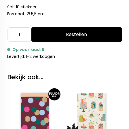
Set: 10 stickers
Formaat: Ø 5,5 cm
Bestellen
Op voorraad: 6
Levertijd: 1-2 werkdagen
Bekijk ook...