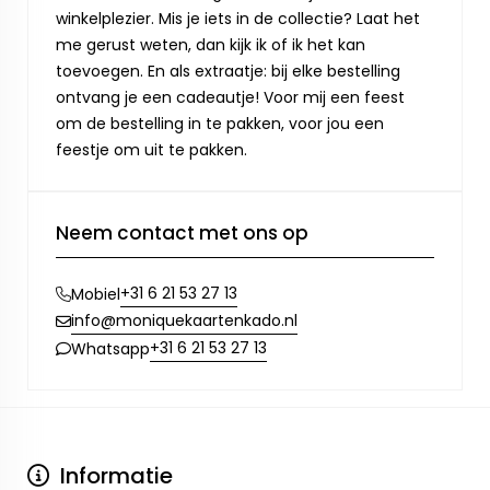
winkelplezier. Mis je iets in de collectie? Laat het
me gerust weten, dan kijk ik of ik het kan
toevoegen. En als extraatje: bij elke bestelling
ontvang je een cadeautje! Voor mij een feest
om de bestelling in te pakken, voor jou een
feestje om uit te pakken.
Neem contact met ons op
+31 6 21 53 27 13
Mobiel
info@moniquekaartenkado.nl
+31 6 21 53 27 13
Whatsapp
Informatie