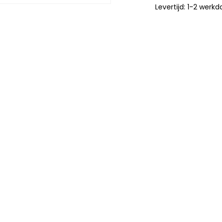
Levertijd: 1-2 werk