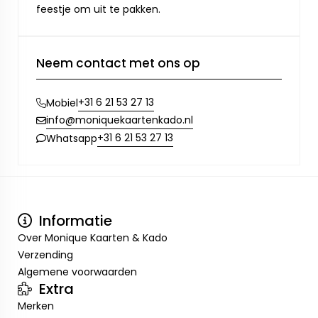
feestje om uit te pakken.
Neem contact met ons op
+31 6 21 53 27 13
Mobiel
info@moniquekaartenkado.nl
+31 6 21 53 27 13
Whatsapp
Informatie
Over Monique Kaarten & Kado
Verzending
Algemene voorwaarden
Extra
Merken