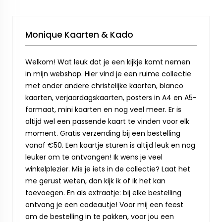
Monique Kaarten & Kado
Welkom! Wat leuk dat je een kijkje komt nemen
in mijn webshop. Hier vind je een ruime collectie
met onder andere christelijke kaarten, blanco
kaarten, verjaardagskaarten, posters in A4 en A5-
formaat, mini kaarten en nog veel meer. Er is
altijd wel een passende kaart te vinden voor elk
moment. Gratis verzending bij een bestelling
vanaf €50. Een kaartje sturen is altijd leuk en nog
leuker om te ontvangen! Ik wens je veel
winkelplezier. Mis je iets in de collectie? Laat het
me gerust weten, dan kijk ik of ik het kan
toevoegen. En als extraatje: bij elke bestelling
ontvang je een cadeautje! Voor mij een feest
om de bestelling in te pakken, voor jou een