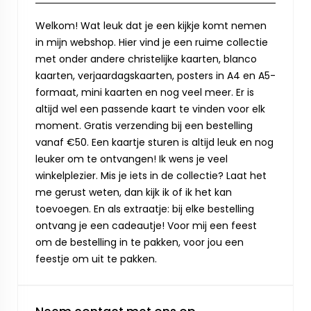
Welkom! Wat leuk dat je een kijkje komt nemen
in mijn webshop. Hier vind je een ruime collectie
met onder andere christelijke kaarten, blanco
kaarten, verjaardagskaarten, posters in A4 en A5-
formaat, mini kaarten en nog veel meer. Er is
altijd wel een passende kaart te vinden voor elk
moment. Gratis verzending bij een bestelling
vanaf €50. Een kaartje sturen is altijd leuk en nog
leuker om te ontvangen! Ik wens je veel
winkelplezier. Mis je iets in de collectie? Laat het
me gerust weten, dan kijk ik of ik het kan
toevoegen. En als extraatje: bij elke bestelling
ontvang je een cadeautje! Voor mij een feest
om de bestelling in te pakken, voor jou een
feestje om uit te pakken.