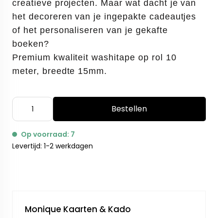
creatieve projecten. Maar wat dacht je van
het decoreren van je ingepakte cadeautjes
of het personaliseren van je gekafte
boeken?
Premium kwaliteit washitape op rol 10
meter, breedte 15mm.
Bestellen
Op voorraad: 7
Levertijd: 1-2 werkdagen
Monique Kaarten & Kado