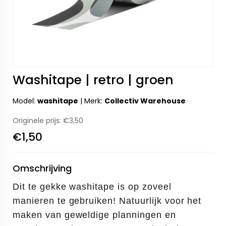
Washitape | retro | groen
Model:
washitape
|
Merk:
Collectiv Warehouse
Originele prijs:
€3,50
€1,50
Omschrijving
Dit te gekke washitape is op zoveel
manieren te gebruiken! Natuurlijk voor het
maken van geweldige planningen en