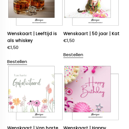
Wenskaart | Leeftijd is
Wenskaart | 50 jaar | Kat
als whiskey
€
1,50
€
1,50
Bestellen
Bestellen
Wenskaart | Van harte
Wenskaart | Happy