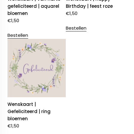
gefeliciteerd | aquarel
Birthday | feest roze
bloemen
€
1,50
€
1,50
Bestellen
Bestellen
Wenskaart |
Gefeliciteerd | ring
bloemen
€
1,50