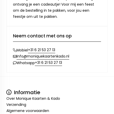
ontvang je een cadeautje! Voor mij een feest
om de bestelling in te pakken, voor jou een
feestje om uit te pakken.
Neem contact met ons op
+31 6 21 53 27 13
Mobiel
info@moniquekaartenkado.nl
+31 6 21 53 27 13
Whatsapp
Informatie
Over Monique Kaarten & Kado
Verzending
Algemene voorwaarden