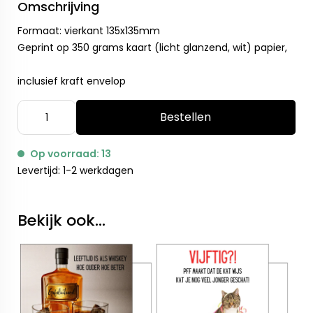
Omschrijving
Formaat: vierkant 135x135mm
Geprint op 350 grams kaart (licht glanzend, wit) papier,
inclusief kraft envelop
Bestellen
Op voorraad: 13
Levertijd: 1-2 werkdagen
Bekijk ook...