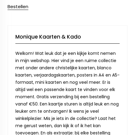
Bestellen
Monique Kaarten & Kado
Welkom! Wat leuk dat je een kijkje komt nemen
in mijn webshop. Hier vind je een ruime collectie
met onder andere christelijke kaarten, blanco
kaarten, verjaardagskaarten, posters in A4 en A5-
formaat, mini kaarten en nog veel meer. Er is
altijd wel een passende kaart te vinden voor elk
moment. Gratis verzending bij een bestelling
vanaf €50. Een kaartje sturen is altijd leuk en nog
leuker om te ontvangen! Ik wens je veel
winkelplezier. Mis je iets in de collectie? Laat het
me gerust weten, dan kijk ik of ik het kan
toevoegen. En als extraatje: bij elke bestelling