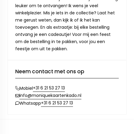
leuker om te ontvangen! Ik wens je veel
winkelplezier. Mis je iets in de collectie? Laat het
me gerust weten, dan kijk ik of ik het kan
toevoegen. En als extraatje: bij elke bestelling
ontvang je een cadeautje! Voor mij een feest
om de bestelling in te pakken, voor jou een
feestje om uit te pakken.
Neem contact met ons op
+31 6 21 53 27 13
Mobiel
info@moniquekaartenkado.nl
+31 6 21 53 27 13
Whatsapp