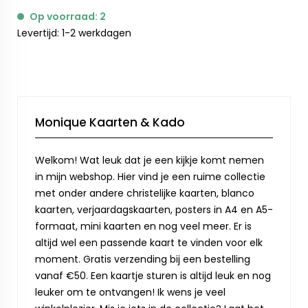
Op voorraad: 2
Levertijd: 1-2 werkdagen
Monique Kaarten & Kado
Welkom! Wat leuk dat je een kijkje komt nemen
in mijn webshop. Hier vind je een ruime collectie
met onder andere christelijke kaarten, blanco
kaarten, verjaardagskaarten, posters in A4 en A5-
formaat, mini kaarten en nog veel meer. Er is
altijd wel een passende kaart te vinden voor elk
moment. Gratis verzending bij een bestelling
vanaf €50. Een kaartje sturen is altijd leuk en nog
leuker om te ontvangen! Ik wens je veel