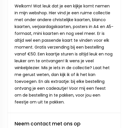
Welkom! Wat leuk dat je een kijkje komt nemen
in mijn webshop. Hier vind je een ruime collectie
met onder andere christelijke kaarten, blanco
kaarten, verjaardagskaarten, posters in A4 en A5-
formaat, mini kaarten en nog veel meer. Er is
altijd wel een passende kaart te vinden voor elk
moment. Gratis verzending bij een bestelling
vanaf €50. Een kaartje sturen is altijd leuk en nog
leuker om te ontvangen! Ik wens je veel
winkelplezier. Mis je iets in de collectie? Laat het
me gerust weten, dan kijk ik of ik het kan
toevoegen. En als extraatje: bij elke bestelling
ontvang je een cadeautje! Voor mij een feest
om de bestelling in te pakken, voor jou een
feestje om uit te pakken.
Neem contact met ons op