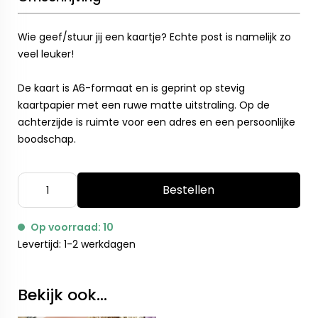
Wie geef/stuur jij een kaartje? Echte post is namelijk zo
veel leuker!
De kaart is A6-formaat en is geprint op stevig
kaartpapier met een ruwe matte uitstraling. Op de
achterzijde is ruimte voor een adres en een persoonlijke
boodschap.
Bestellen
Op voorraad: 10
Levertijd: 1-2 werkdagen
Bekijk ook...