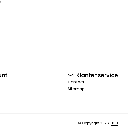
3
unt
Klantenservice
Contact
Sitemap
© Copyright 2026 |
TSB