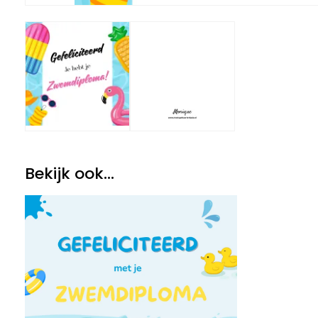
Bekijk ook...