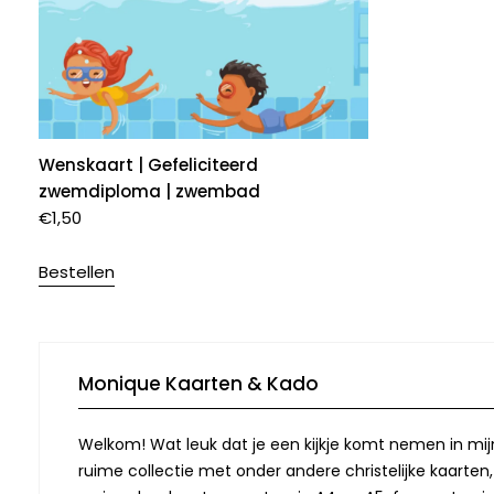
Wenskaart | Gefeliciteerd
zwemdiploma | zwembad
€
1,50
Bestellen
Monique Kaarten & Kado
Welkom! Wat leuk dat je een kijkje komt nemen in mij
ruime collectie met onder andere christelijke kaarten