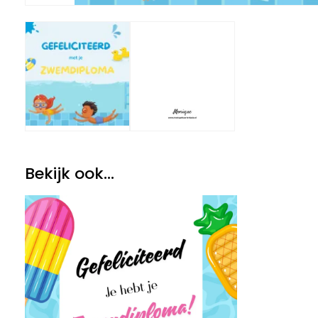
Bekijk ook...