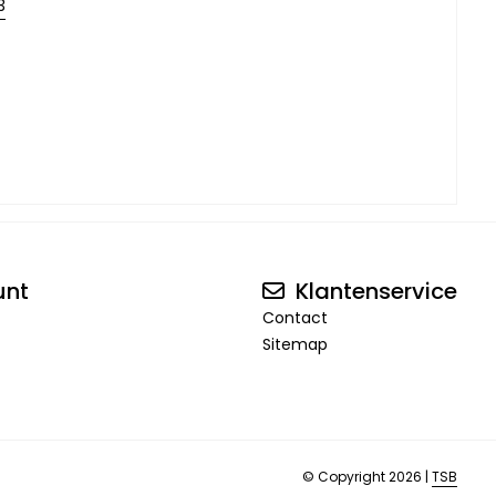
3
unt
Klantenservice
Contact
Sitemap
© Copyright 2026 |
TSB