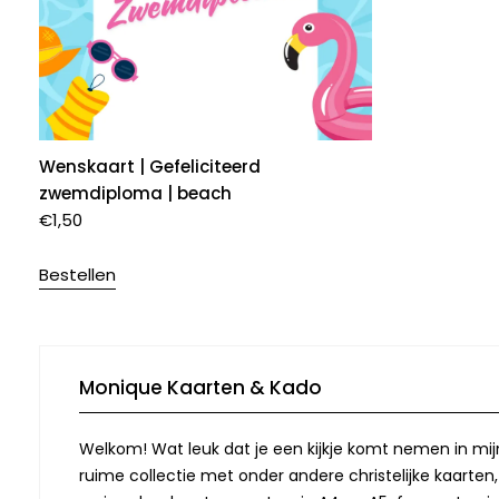
Wenskaart | Gefeliciteerd
zwemdiploma | beach
€
1,50
Bestellen
Monique Kaarten & Kado
Welkom! Wat leuk dat je een kijkje komt nemen in mij
ruime collectie met onder andere christelijke kaarten